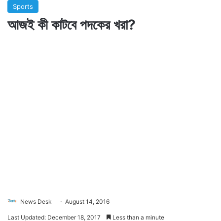
Sports
আজই কী কাটবে পদকের খরা?
News Desk
August 14, 2016
Last Updated: December 18, 2017
Less than a minute