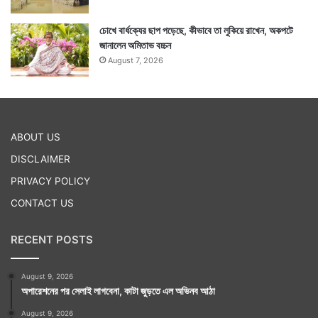
চোখে বার্ধক্যের ছাপ পড়েছে, কীভাবে তা লুকিয়ে রাখেন, অকপটে
জানালেন অমিতাভ বচ্চন
August 7, 2026
ABOUT US
DISCLAIMER
PRIVACY POLICY
CONTACT US
RECENT POSTS
August 9, 2026
অপারেশনের পর সেলাই লাগবেনা, কাটা জুড়তে এল অভিনব আঠা
August 9, 2026