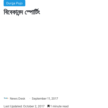
Durga Pujo
বিবেকানন্দ স্পোর্টিং
News Desk
September 11, 2017
Last Updated: October 2, 2017
1 minute read