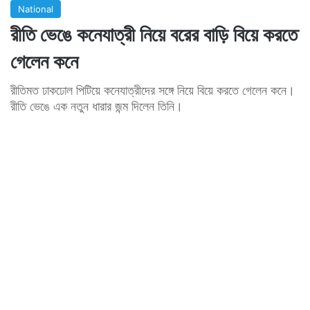
National
রীতি ভেঙে কনেযাত্রী নিয়ে বরের বাড়ি বিয়ে করতে
গেলেন কনে
রীতিমত ঢাকঢোল পিটিয়ে কনেযাত্রীদের সঙ্গে নিয়ে বিয়ে করতে গেলেন কনে।
রীতি ভেঙে এক নতুন ধারার জন্ম দিলেন তিনি।