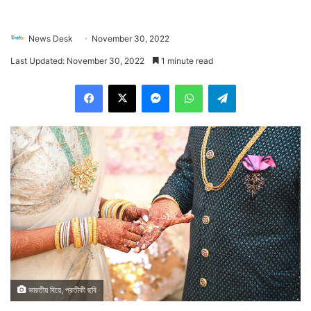
News Desk
November 30, 2022
Last Updated: November 30, 2022
1 minute read
Facebook
X
Messenger
WhatsApp
Telegram
ভারতীয় বিয়ে, প্রতীকী ছবি