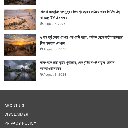
সাহারা মরুভূমির জনশূন্য বালির প্রান্তরে ছড়িয়ে আছে তিমির হাড়,
যা অন্য ইতিহাস বলছে
August 7, 2026
২ বার সূর্য ডোবা দেখবে এক ছোট্ট গ্রাম, পর্যটক থেকে ফটোগ্রাফাররা
ভিড় করছেন সেখানে
August 6, 2026
দক্ষিণবঙ্গে ভারী বৃষ্টির পূর্বাভাস, কেন বৃষ্টির দাপট বাড়ল, জানাল
আবহাওয়া দফতর
August 6, 2026
ABOUT US
DISCLAIMER
PRIVACY POLICY