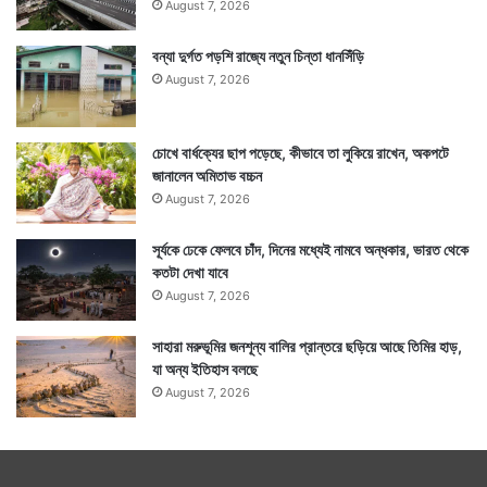
August 7, 2026
বন্যা দুর্গত পড়শি রাজ্যে নতুন চিন্তা ধানসিঁড়ি
August 7, 2026
চোখে বার্ধক্যের ছাপ পড়েছে, কীভাবে তা লুকিয়ে রাখেন, অকপটে
জানালেন অমিতাভ বচ্চন
August 7, 2026
সূর্যকে ঢেকে ফেলবে চাঁদ, দিনের মধ্যেই নামবে অন্ধকার, ভারত থেকে
কতটা দেখা যাবে
August 7, 2026
সাহারা মরুভূমির জনশূন্য বালির প্রান্তরে ছড়িয়ে আছে তিমির হাড়,
যা অন্য ইতিহাস বলছে
August 7, 2026