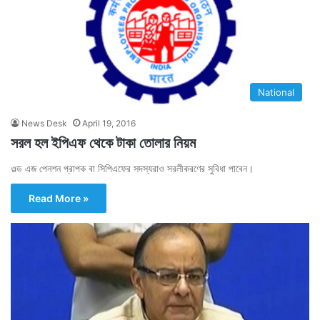
National
News Desk
April 19, 2016
সরল হল ইপিএফ থেকে টাকা তোলার নিয়ম
ওল্ড এজ পেনশন প্রাপক বা সিপিএফের সদস্যরাও সরলীকরণের সুবিধা পাবেন।
Read More »