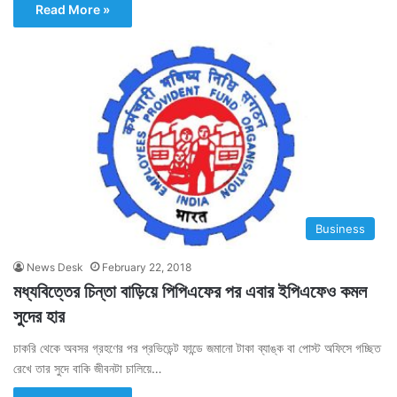
Read More »
Business
News Desk
February 22, 2018
মধ্যবিত্তের চিন্তা বাড়িয়ে পিপিএফের পর এবার ইপিএফেও কমল
সুদের হার
চাকরি থেকে অবসর গ্রহণের পর প্রভিডেন্ট ফান্ডে জমানো টাকা ব্যাঙ্ক বা পোস্ট অফিসে গচ্ছিত
রেখে তার সুদে বাকি জীবনটা চালিয়ে…