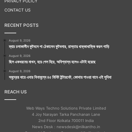
PRIVACY POLICY
CONTACT US
RECENT POSTS
August 9, 2026
ম্যাচ চলাকালীন ফুটবলে পা ঠেকালেন ফুটবলার, রাস্তায় ধাক্কাধাক্কি করল গাড়ি
August 9, 2026
ছিল একধরনের মাখন, হয়ে গেল হিরে, অবিশ্বাস্য হলেও এটাই হয়েছে
August 9, 2026
সমুদ্রের ধারে এবার বিনামূল্যে ৪৫ মিনিট ইন্টারনেট, কোথায় পাওয়া যাবে এই সুবিধা
REACH US
Web Ways Techno Solutions Private Limited
4 Joy Narayan Tarka Panchanan Lane
2nd Floor Kolkata 700011 India
News Desk : newsdesk@nilkantho.in