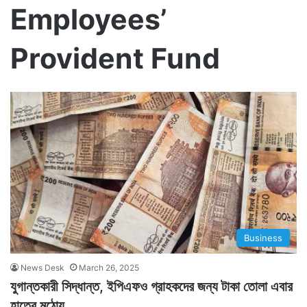
Employees’
Provident Fund
Business
News Desk
March 26, 2025
যুগান্তকারী সিদ্ধান্ত, ইপিএফও গ্রাহকদের জন্য টাকা তোলা এবার
হাতের মুঠোয়