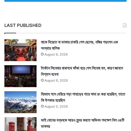
LAST PUBLISHED
মাকে বিয়েতে না ডাকায় চাকরি গেল ছেলের, নজির গড়লেন এক
সংস্থার মালিক
August 6, 2026
টানটান সিনেমার মাঝপথে ফাঁকা হয়ে গেল সিনেমা হল, কারণ জানলে
বিশ্বাস হবেনা
August 6, 2026
হিমবাহ গলে বেরিয়ে পড়া পাহাড়ের গায়ে সাদা রং করা হয়েছিল, তাতে
কি উপকার হয়েছিল
August 5, 2026
ভাই বোনের বন্ধনকে আরও সুন্দর করতে অভিনব পদক্ষেপ নিল ৩৪টি
ডাকঘর