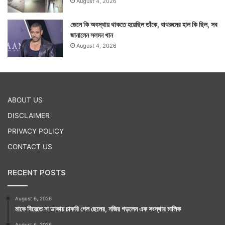
August 4, 2026
জেলে কি অবস্থায় থাকতে হয়েছিল তাঁকে, বাথরুমের হাল কি ছিল, সব
জানালেন সলমন খান
August 4, 2026
ABOUT US
DISCLAIMER
PRIVACY POLICY
CONTACT US
RECENT POSTS
August 6, 2026
মাকে বিয়েতে না ডাকায় চাকরি গেল ছেলের, নজির গড়লেন এক সংস্থার মালিক
August 6, 2026