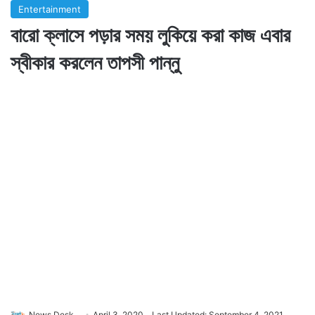
Entertainment
বারো ক্লাসে পড়ার সময় লুকিয়ে করা কাজ এবার
স্বীকার করলেন তাপসী পান্নু
News Desk
April 3, 2020
Last Updated: September 4, 2021