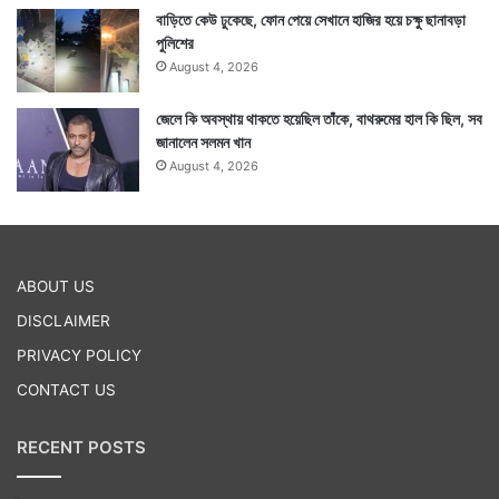
বাড়িতে কেউ ঢুকেছে, ফোন পেয়ে সেখানে হাজির হয়ে চক্ষু ছানাবড়া
পুলিশের
August 4, 2026
জেলে কি অবস্থায় থাকতে হয়েছিল তাঁকে, বাথরুমের হাল কি ছিল, সব
জানালেন সলমন খান
August 4, 2026
ABOUT US
DISCLAIMER
PRIVACY POLICY
CONTACT US
RECENT POSTS