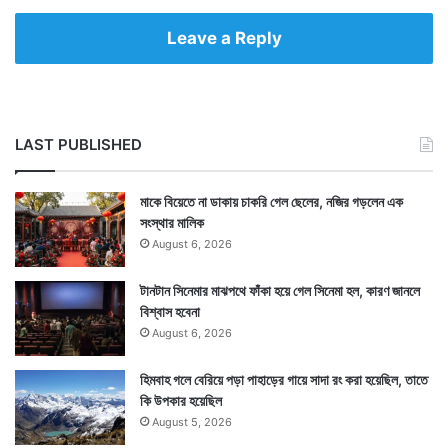
Leave a Reply
LAST PUBLISHED
মাকে বিয়েতে না ডাকায় চাকরি গেল ছেলের, নজির গড়লেন এক
সংস্থার মালিক
August 6, 2026
টানটান সিনেমার মাঝপথে ফাঁকা হয়ে গেল সিনেমা হল, কারণ জানলে
বিশ্বাস হবেনা
August 6, 2026
হিমবাহ গলে বেরিয়ে পড়া পাহাড়ের গায়ে সাদা রং করা হয়েছিল, তাতে
কি উপকার হয়েছিল
August 5, 2026