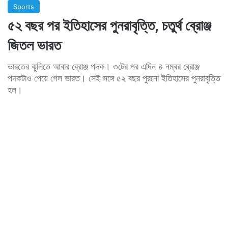
Sports
৫২ বছর পর ইতিহাসের পুনরাবৃত্তি, চতুর্থ ব্রোঞ্জ
জিতল ভারত
ভারতের ঝুলিতে আবার ব্রোঞ্জ পদক। ৩টের পর এদিন ৪ নম্বর ব্রোঞ্জ
পদকটাও পেয়ে গেল ভারত। সেই সঙ্গে ৫২ বছর পুরনো ইতিহাসের পুনরাবৃত্তি
হল।