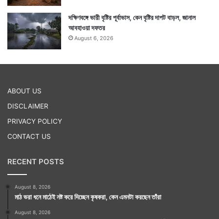
দক্ষিণবঙ্গে ভারী বৃষ্টির পূর্বাভাস, কেন বৃষ্টির দাপট বাড়ল, জানাল
আবহাওয়া দফতর
August 6, 2026
ABOUT US
DISCLAIMER
PRIVACY POLICY
CONTACT US
RECENT POSTS
August 8, 2026
মাঠ ভরা ধনে মাঠেই নষ্ট করে দিচ্ছেন কৃষকরা, কেন এমনটা করছেন তাঁরা
August 8, 2026