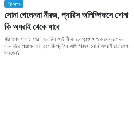
Sports
সোনা পেলেননা নীরজ, প্যারিস অলিম্পিকসে সোনা
কি অধরাই থেকে যাবে
যাঁর ওপর সারা দেশের নজর ছিল সেই নীরজ চোপড়াও দেশকে সোনার পদক
এনে দিতে পারলেননা। তবে কি প্যারিস অলিম্পিকসে সোনা অধরাই রয়ে গেল
ভারতের?