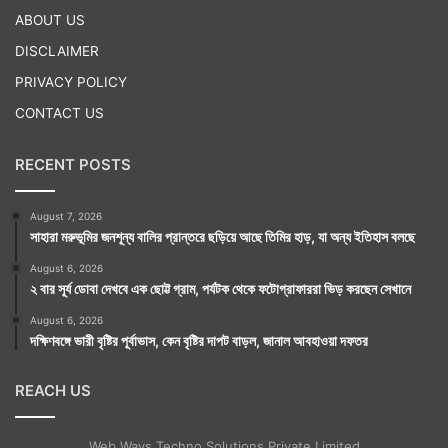
ABOUT US
DISCLAIMER
PRIVACY POLICY
CONTACT US
RECENT POSTS
August 7, 2026
সাহারা মরুভূমির জনশূন্য বালির প্রান্তরে ছড়িয়ে আছে তিমির হাড়, যা অন্য ইতিহাস বলছে
August 6, 2026
২ বার সূর্য ডোবা দেখবে এক ছোট্ট গ্রাম, পর্যটক থেকে ফটোগ্রাফাররা ভিড় করছেন সেখানে
August 6, 2026
দক্ষিণবঙ্গে ভারী বৃষ্টির পূর্বাভাস, কেন বৃষ্টির দাপট বাড়ল, জানাল আবহাওয়া দফতর
REACH US
Web Ways Techno Solutions Private Limited