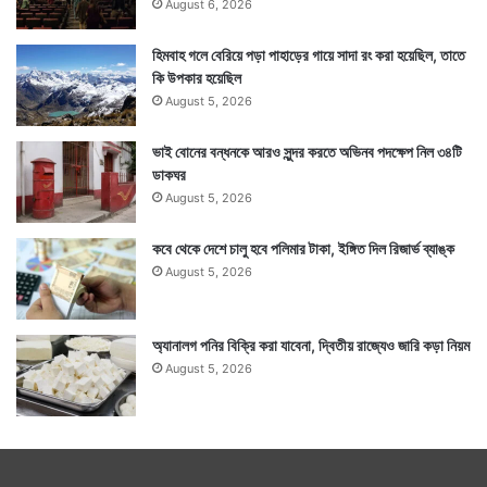
August 6, 2026
হিমবাহ গলে বেরিয়ে পড়া পাহাড়ের গায়ে সাদা রং করা হয়েছিল, তাতে
কি উপকার হয়েছিল
August 5, 2026
ভাই বোনের বন্ধনকে আরও সুন্দর করতে অভিনব পদক্ষেপ নিল ৩৪টি
ডাকঘর
August 5, 2026
কবে থেকে দেশে চালু হবে পলিমার টাকা, ইঙ্গিত দিল রিজার্ভ ব্যাঙ্ক
August 5, 2026
অ্যানালগ পনির বিক্রি করা যাবেনা, দ্বিতীয় রাজ্যেও জারি কড়া নিয়ম
August 5, 2026