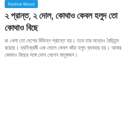
Festive Mood
২ প্রান্ত, ২ দোল, কোথাও কেবল হলুদ তো
কোথাও বিছে
রং খেলা তো দেশের বিভিন্ন প্রান্তে হয়। তবে তার মধ্যেও বৈচিত্র্য
রয়েছে। ব্যতিক্রমী এক দোলে কেবল কাঁচা হলুদ ব্যবহার হয়। আবার
কোথাও বিছের সঙ্গে দোল খেলেন মানুষজন।