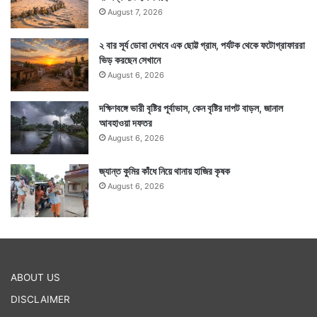
August 7, 2026
২ বার সূর্য ডোবা দেখবে এক ছোট্ট গ্রাম, পর্যটক থেকে ফটোগ্রাফাররা
ভিড় করছেন সেখানে
August 6, 2026
দক্ষিণবঙ্গে ভারী বৃষ্টির পূর্বাভাস, কেন বৃষ্টির দাপট বাড়ল, জানাল
আবহাওয়া দফতর
August 6, 2026
জ্যান্ত কুমির কাঁধে নিয়ে থানায় হাজির কৃষক
August 6, 2026
ABOUT US
DISCLAIMER