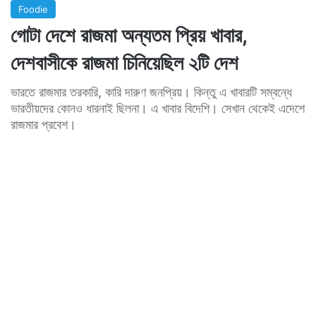
Foodie
গোটা দেশে রাজমা অন্যতম প্রিয় খাবার,
দেশবাসীকে রাজমা চিনিয়েছিল ২টি দেশ
ভারতে রাজমার তরকারি, কারি দারুণ জনপ্রিয়। কিন্তু এ খাবারটি সম্বন্ধে
ভারতীয়দের কোনও ধারনাই ছিলনা। এ খাবার বিদেশি। সেখান থেকেই এদেশে
রাজমার প্রবেশ।