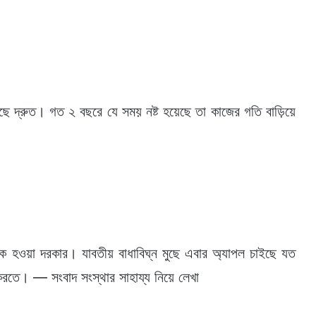
ে দ্রুত। গত ২ বছরে যে সময় নষ্ট হয়েছে তা কাজের গতি বাড়িয়ে
ঠিক হওয়া দরকার। যাবতীয় বাধাবিঘ্ন মুছে এবার অ্যাপল চাইছে যত
করতে। — সংবাদ সংস্থার সাহায্য নিয়ে লেখা