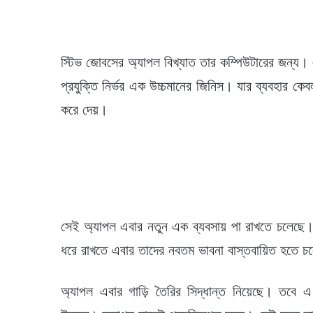
স্টিভ জোবসের অ্যাপল বিখ্যাত তার কম্পিউটারের জন্য। এ
প্রযুক্তি নির্ভর এক উচ্চমানের জিনিস। যার ব্যবহার কেব
করে দেয়।
সেই অ্যাপল এবার নতুন এক ব্যবসায় পা রাখতে চলেছে।
ধরে রাখতে এবার তাদের নবতম ভাবনা বাস্তবায়িত হতে 
অ্যাপল এবার গাড়ি তৈরির সিদ্ধান্ত নিয়েছে। তবে