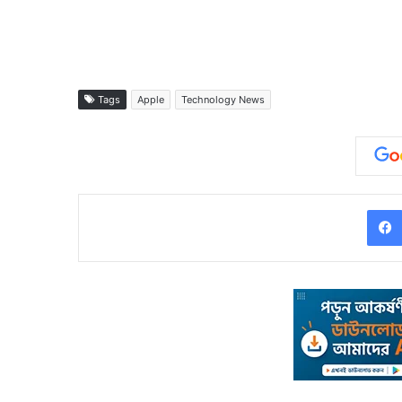
Tags
Apple
Technology News