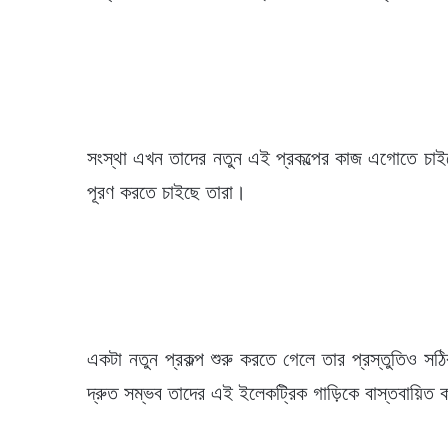
সংস্থা এখন তাদের নতুন এই প্রকল্পের কাজ এগোতে চাইছ
পূরণ করতে চাইছে তারা।
একটা নতুন প্রকল্প শুরু করতে গেলে তার প্রস্তুতিও স
দ্রুত সম্ভব তাদের এই ইলেকট্রিক গাড়িকে বাস্তবায়িত 