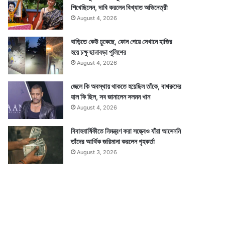
শিখেছিলেন, দাবি করলেন বিখ্যাত অভিনেত্রী
August 4, 2026
বাড়িতে কেউ ঢুকেছে, ফোন পেয়ে সেখানে হাজির
হয়ে চক্ষু ছানাবড়া পুলিশের
August 4, 2026
জেলে কি অবস্থায় থাকতে হয়েছিল তাঁকে, বাথরুমের
হাল কি ছিল, সব জানালেন সলমন খান
August 4, 2026
বিবাহবার্ষিকীতে নিমন্ত্রণ করা সত্ত্বেও যাঁরা আসেননি
তাঁদের আর্থিক জরিমানা করলেন গৃহকর্তা
August 3, 2026