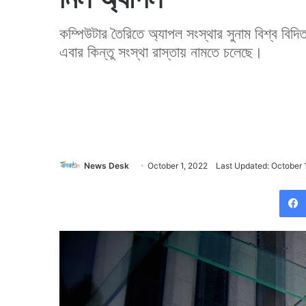
কম্পিউটার তৈরিতে অ্যাপল সংস্থার সুনাম বিশ্ব বি
এবার কিন্তু সংস্থা রাস্তায় নামতে চলেছে।
News Desk
October 1, 2022
Last Updated: October 