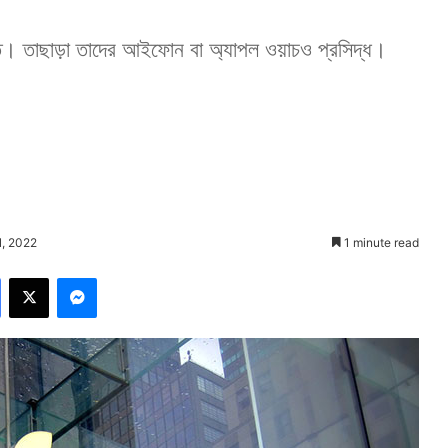
দিত। তাছাড়া তাদের আইফোন বা অ্যাপল ওয়াচও প্রসিদ্ধ।
1, 2022
1 minute read
Facebook
X
Messenger