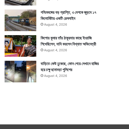
পশ্চিমবঙ্গের বড় প্রাপ্তি, ৩ দেশকে জুড়বে ১৭
কিলোমিটার একটি রেললাইন
August 4, 2026
কিশোর কুমার তাঁর ঠাকুরদার কাছে ইংরাজি
শিখেছিলেন, দাবি করলেন বিখ্যাত অভিনেত্রী
August 4, 2026
বাড়িতে কেউ ঢুকেছে, ফোন পেয়ে সেখানে হাজির
হয়ে চক্ষু ছানাবড়া পুলিশের
August 4, 2026