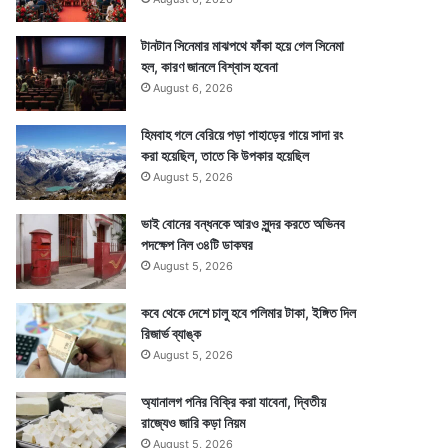
টানটান সিনেমার মাঝপথে ফাঁকা হয়ে গেল সিনেমা
হল, কারণ জানলে বিশ্বাস হবেনা
August 6, 2026
হিমবাহ গলে বেরিয়ে পড়া পাহাড়ের গায়ে সাদা রং
করা হয়েছিল, তাতে কি উপকার হয়েছিল
August 5, 2026
ভাই বোনের বন্ধনকে আরও সুন্দর করতে অভিনব
পদক্ষেপ নিল ৩৪টি ডাকঘর
August 5, 2026
কবে থেকে দেশে চালু হবে পলিমার টাকা, ইঙ্গিত দিল
রিজার্ভ ব্যাঙ্ক
August 5, 2026
অ্যানালগ পনির বিক্রি করা যাবেনা, দ্বিতীয়
রাজ্যেও জারি কড়া নিয়ম
August 5, 2026