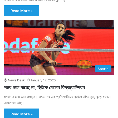
Read More »
Sports
News Desk
January 17, 2020
সময় ভাল যাচ্ছে না, ছিটকে গেলেন বিশ্বচ্যাম্পিয়ন
সময়টা একদম ভাল যাচ্ছেনা। একের পর এক প্রতিযোগিতায় ব্যর্থতা তাঁকে কুড়ে কুড়ে খাচ্ছে।
একদম ফর্ম নেই।
Read More »