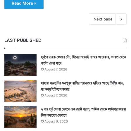
Read More »
Next page
LAST PUBLISHED
সূর্যকে ঢেকে ফেলবে চাঁদ, দিনের মধ্যেই নামবে অন্ধকার, ভারত থেকে
কতটা দেখা যাবে
August 7, 2026
সাহারা মরুভূমির জনশূন্য বালির প্রান্তরে ছড়িয়ে আছে তিমির হাড়,
যা অন্য ইতিহাস বলছে
August 7, 2026
২ বার সূর্য ডোবা দেখবে এক ছোট্ট গ্রাম, পর্যটক থেকে ফটোগ্রাফাররা
ভিড় করছেন সেখানে
August 6, 2026