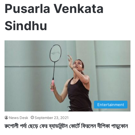
Pusarla Venkata
Sindhu
Entertainment
News Desk
September 23, 2021
রুপোলী পর্দা ছেড়ে ফের ব্যাডমিন্টন কোর্টে ফিরলেন দীপিকা পাড়ুকোন