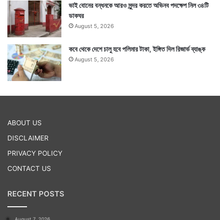
ভাই বোনের বন্ধনকে আরও সুন্দর করতে অভিনব পদক্ষেপ নিল ৩৪টি
ডাকঘর
August 5, 2026
কবে থেকে দেশে চালু হবে পলিমার টাকা, ইঙ্গিত দিল রিজার্ভ ব্যাঙ্ক
August 5, 2026
ABOUT US
DISCLAIMER
PRIVACY POLICY
CONTACT US
RECENT POSTS
August 7, 2026