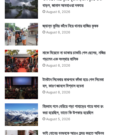
বাড়ল, জানাল আবহাওয়া দফতর
August 6, 2026
জ্যান্ত কুমির কাঁধে নিয়ে থানায় হাজির কৃষক
August 6, 2026
মাকে বিয়েতে না ডাকায় চাকরি গেল ছেলের, নজির
গড়লেন এক সংস্থার মালিক
August 6, 2026
টানটান সিনেমার মাঝপথে ফাঁকা হয়ে গেল সিনেমা
হল, কারণ জানলে বিশ্বাস হবেনা
August 6, 2026
হিমবাহ গলে বেরিয়ে পড়া পাহাড়ের গায়ে সাদা রং
করা হয়েছিল, তাতে কি উপকার হয়েছিল
August 5, 2026
ভাই বোনের বন্ধনকে আরও সুন্দর করতে অভিনব