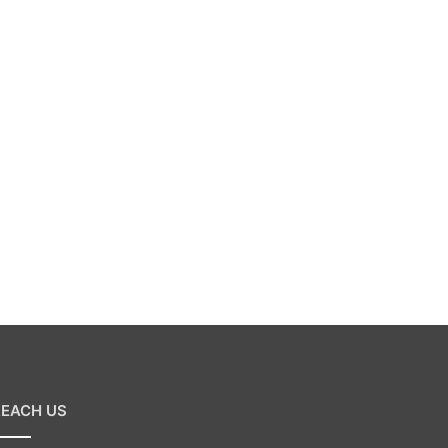
REACH US