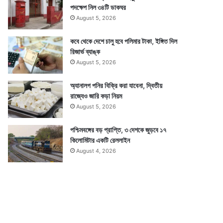
পদক্ষেপ নিল ৩৪টি ডাকঘর
August 5, 2026
কবে থেকে দেশে চালু হবে পলিমার টাকা, ইঙ্গিত দিল
রিজার্ভ ব্যাঙ্ক
August 5, 2026
অ্যানালগ পনির বিক্রি করা যাবেনা, দ্বিতীয়
রাজ্যেও জারি কড়া নিয়ম
August 5, 2026
পশ্চিমবঙ্গের বড় প্রাপ্তি, ৩ দেশকে জুড়বে ১৭
কিলোমিটার একটি রেললাইন
August 4, 2026