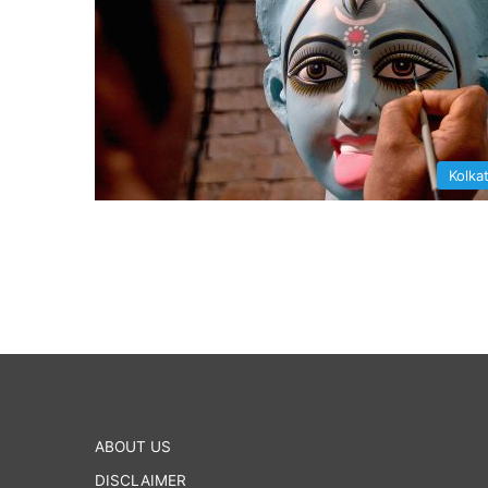
Kolka
ABOUT US
DISCLAIMER