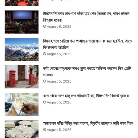
টানটান সিনেমার মাঝপথে ফাঁকা হয়ে গেল সিনেমা হল, কারণ জানলে
বিশ্বাস হবেনা
August 6, 2026
হিমবাহ গলে বেরিয়ে পড়া পাহাড়ের গায়ে সাদা রং করা হয়েছিল, তাতে
কি উপকার হয়েছিল
August 5, 2026
ভাই বোনের বন্ধনকে আরও সুন্দর করতে অভিনব পদক্ষেপ নিল ৩৪টি
ডাকঘর
August 5, 2026
কবে থেকে দেশে চালু হবে পলিমার টাকা, ইঙ্গিত দিল রিজার্ভ ব্যাঙ্ক
August 5, 2026
Tags
Neeraj Chopra
Tokyo 2020 Olympics
অ্যানালগ পনির বিক্রি করা যাবেনা, দ্বিতীয় রাজ্যেও জারি কড়া নিয়ম
August 5, 2026