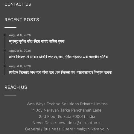
CONTACT US
RECENT POSTS
August 6, 2026
জ্যান্ত কুমির কাঁধে নিয়ে থানায় হাজির কৃষক
August 6, 2026
মাকে বিয়েতে না ডাকায় চাকরি গেল ছেলের, নজির গড়লেন এক সংস্থার মালিক
August 6, 2026
টানটান সিনেমার মাঝপথে ফাঁকা হয়ে গেল সিনেমা হল, কারণ জানলে বিশ্বাস হবেনা
REACH US
Web Ways Techno Solutions Private Limited
4 Joy Narayan Tarka Panchanan Lane
2nd Floor Kolkata 700011 India
News Desk : newsdesk@nilkantho.in
General / Business Query : mail@nilkantho.in