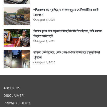
পশ্চিমবঙ্গের বড় প্রাপ্তি, ৩ দেশকে জুড়বে ১৭ কিলোমিটার একটি
রেললাইন
August 4, 2026
কিশোর কুমার তাঁর ঠাকুরদার কাছে ইংরাজি শিখেছিলেন, দাবি করলেন
বিখ্যাত অভিনেত্রী
August 4, 2026
বাড়িতে কেউ ঢুকেছে, ফোন পেয়ে সেখানে হাজির হয়ে চক্ষু ছানাবড়া
পুলিশের
August 4, 2026
ABOUT US
DISCLAIMER
PRIVACY POLICY