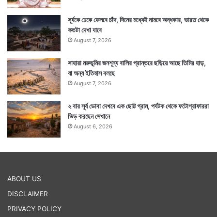
সূর্যকে ঢেকে ফেলবে চাঁদ, দিনের মধ্যেই নামবে অন্ধকার, ভারত থেকে
কতটা দেখা যাবে
August 7, 2026
সাহারা মরুভূমির জনশূন্য বালির প্রান্তরে ছড়িয়ে আছে তিমির হাড়,
যা অন্য ইতিহাস বলছে
August 7, 2026
২ বার সূর্য ডোবা দেখবে এক ছোট্ট গ্রাম, পর্যটক থেকে ফটোগ্রাফাররা
ভিড় করছেন সেখানে
August 6, 2026
ABOUT US
DISCLAIMER
PRIVACY POLICY