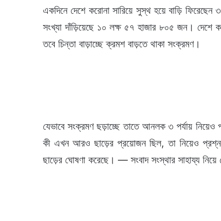
একদিনে দেশে করোনা সারিয়ে সুস্থ হয়ে বাড়ি ফিরেছেন
সংখ্যা দাঁড়িয়েছে ১০ লক্ষ ৫৭ হাজার ৮০৫ জন। দেশে ক
তবে চিন্তা বাড়াচ্ছে ক্রমশ বাড়তে থাকা সংক্রমণ।
যেভাবে সংক্রমণ ছড়াচ্ছে তাতে আনলক ৩ পর্যায় নিয়েও
কী এখন আরও ছাড়ের প্রয়োজন ছিল, তা নিয়েও প্রশ্ন উঠ
ছাড়ের ঘোষণা করেছে। — সংবাদ সংস্থার সাহায্য নিয়ে 