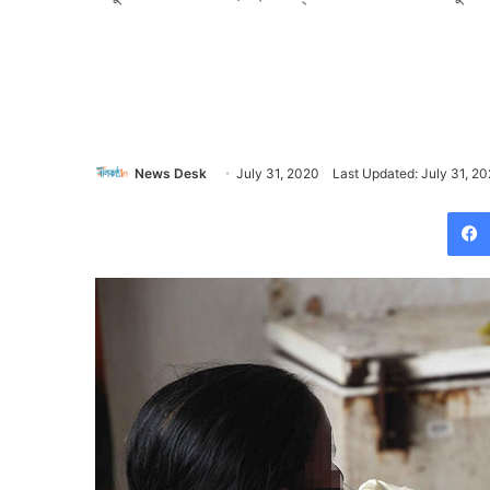
News Desk
July 31, 2020
Last Updated: July 31, 2