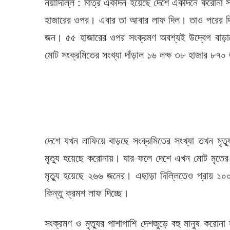
নয়াদিল্লি : মাত্র একদিন হয়েছে দেশে একদিনে করোনা
হাজারের ওপর। এবার তা আবার লাফ দিল। তাও পরের দিন
জন। ৫৫ হাজারের ওপর সংক্রমণ অবশ্যই উদ্বেগ বাড়াচ্ছে
মোট সংক্রমিতের সংখ্যা দাঁড়াল ১৬ লক্ষ ৩৮ হাজার ৮
দেশে যখন লাফিয়ে বাড়ছে সংক্রমিতের সংখ্যা তখন মৃ
মৃত্যু হয়েছে করোনায়। যার ফলে দেশে এখন মোট মৃতের স
মৃত্যু হয়েছে ২৬৬ জনের। এছাড়া দিল্লিতেও প্রায় ১০০
কিন্তু ক্রমশ লাফ দিচ্ছে।
সংক্রমণ ও মৃত্যুর পাশাপাশি দেশজুড়ে বহু মানুষ করোন