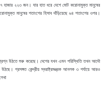
 ৩৭ হাজার ২২৩ জন। যার হাত ধরে দেশে মোট করোনামুক্ত মানুষের
রোনামুক্ত মানুষের শতাংশের হিসাব দাঁড়িয়েছে ৬৪ শতাংশের ওপর।
 প্রশ্ন উঠতে শুরু করেছে। দেশের যখন এমন পরিস্থিতি তখন আদৌ
ছে। প্রসঙ্গত কেন্দ্রীয় স্বরাষ্ট্রমন্ত্রক আনলক ৩ পর্যায়ে আরও
লেখা