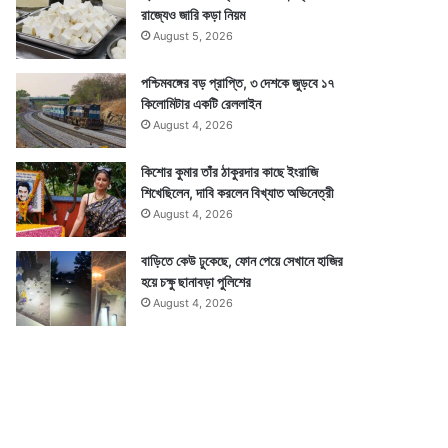
রাজ্যেও জারি কড়া নিয়ম
August 5, 2026
পশ্চিমবঙ্গের বড় প্রাপ্তি, ৩ দেশকে জুড়বে ১৭
কিলোমিটার একটি রেললাইন
August 4, 2026
কিশোর কুমার তাঁর ঠাকুরদার কাছে ইংরাজি
শিখেছিলেন, দাবি করলেন বিখ্যাত অভিনেত্রী
August 4, 2026
বাড়িতে কেউ ঢুকেছে, ফোন পেয়ে সেখানে হাজির
হয়ে চক্ষু ছানাবড়া পুলিশের
August 4, 2026