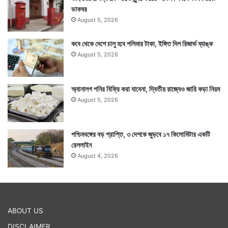
ডাকঘর
August 5, 2026
কবে থেকে দেশে চালু হবে পলিমার টাকা, ইঙ্গিত দিল রিজার্ভ ব্যাঙ্ক
August 5, 2026
অ্যানালগ পনির বিক্রি করা যাবেনা, দ্বিতীয় রাজ্যেও জারি কড়া নিয়ম
August 5, 2026
পশ্চিমবঙ্গের বড় প্রাপ্তি, ৩ দেশকে জুড়বে ১৭ কিলোমিটার একটি
রেললাইন
August 4, 2026
ABOUT US
DISCLAIMER