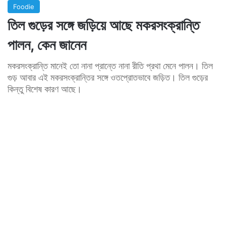
Foodie
তিল গুড়ের সঙ্গে জড়িয়ে আছে মকরসংক্রান্তি
পালন, কেন জানেন
মকরসংক্রান্তি মানেই তো নানা প্রান্তে নানা রীতি প্রথা মেনে পালন। তিল
গুড় আবার এই মকরসংক্রান্তির সঙ্গে ওতপ্রোতভাবে জড়িত। তিল গুড়ের
কিন্তু বিশেষ কারণ আছে।