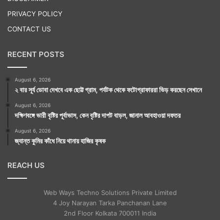
PRIVACY POLICY
CONTACT US
RECENT POSTS
August 6, 2026
২ বার সূর্য ডোবা দেখবে এক ছোট্ট গ্রাম, পর্যটক থেকে ফটোগ্রাফাররা ভিড় করছেন সেখানে
August 6, 2026
দক্ষিণবঙ্গে ভারী বৃষ্টির পূর্বাভাস, কেন বৃষ্টির দাপট বাড়ল, জানাল আবহাওয়া দফতর
August 6, 2026
জ্যান্ত কুমির কাঁধে নিয়ে থানায় হাজির কৃষক
REACH US
Web Ways Techno Solutions Private Limited
4 Joy Narayan Tarka Panchanan Lane
2nd Floor Kolkata 700011 India