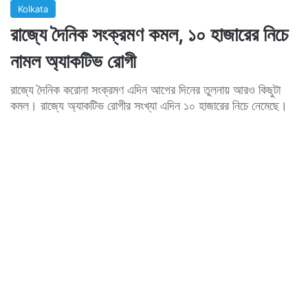
Kolkata
রাজ্যে দৈনিক সংক্রমণ কমল, ১০ হাজারের নিচে
নামল অ্যাকটিভ রোগী
রাজ্যে দৈনিক করোনা সংক্রমণ এদিন আগের দিনের তুলনায় আরও কিছুটা
কমল। রাজ্যে অ্যাকটিভ রোগীর সংখ্যা এদিন ১০ হাজারের নিচে নেমেছে।