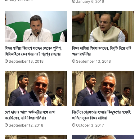
January 6, 2019
বিজয় মালিয়া বিদেশে যাচ্ছেন জেনেও পুলিশ,
বিজয় মালিয়া মিথ্যা বলছেন, বিবৃতি দিয়ে দাবি
সিবিআইকে কেন খবর নয়? প্রশ্ন রাহুলের
অরুণ জেটলির
September 13, 2018
September 13, 2018
দেশ ছাড়ার আগে অর্থমন্ত্রীর সঙ্গে দেখা
ব্রিটেনে গ্রেফতার হওয়ার কিছুক্ষণের মধ্যেই
করেছিলেন, দাবি বিজয় মালিয়ার
জামিনে মুক্ত বিজয় মালিয়া
September 12, 2018
October 3, 2017