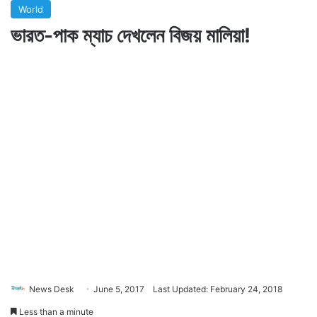
World
ভারত-পাক ম্যাচ দেখলেন বিজয় মালিয়া!
News Desk
June 5, 2017
Last Updated: February 24, 2018
Less than a minute