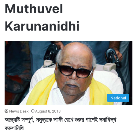
Muthuvel
Karunanidhi
National
News Desk
August 8, 2018
অন্ত্যেষ্টি সম্পূর্ণ, সমুদ্রকে সাক্ষী রেখে গুরুর পাশেই সমাধিস্থ
করুণানিধি