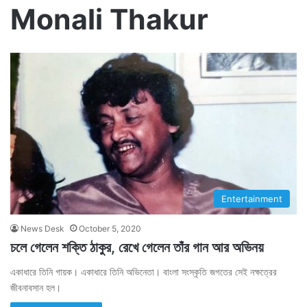
Monali Thakur
Entertainment
News Desk
October 5, 2020
চলে গেলেন শক্তি ঠাকুর, রেখে গেলেন তাঁর গান আর অভিনয়
একাধারে তিনি গায়ক। একাধারে তিনি অভিনেতা। বাংলা সংস্কৃতি জগতের সেই নক্ষত্রের
জীবনাবসান হল।