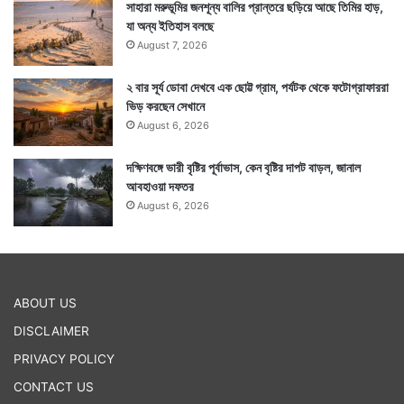
সাহারা মরুভূমির জনশূন্য বালির প্রান্তরে ছড়িয়ে আছে তিমির হাড়,
যা অন্য ইতিহাস বলছে
August 7, 2026
২ বার সূর্য ডোবা দেখবে এক ছোট্ট গ্রাম, পর্যটক থেকে ফটোগ্রাফাররা
ভিড় করছেন সেখানে
August 6, 2026
দক্ষিণবঙ্গে ভারী বৃষ্টির পূর্বাভাস, কেন বৃষ্টির দাপট বাড়ল, জানাল
আবহাওয়া দফতর
August 6, 2026
ABOUT US
DISCLAIMER
PRIVACY POLICY
CONTACT US