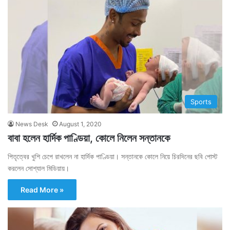
Sports
News Desk
August 1, 2020
বাবা হলেন হার্দিক পাণ্ডিয়া, কোলে নিলেন সন্তানকে
পিতৃত্বের খুশি চেপে রাখলেন না হার্দিক পাণ্ডিয়া। সন্তানকে কোলে নিয়ে চিরদিনের ছবি পোস্ট
করলেন সোশ্যাল মিডিয়ায়।
Read More »