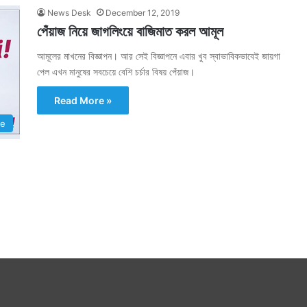
News Desk
December 12, 2019
পেঁয়াজ নিয়ে জাগলিংয়ে বাজিমাত করল আমূল
আমূলের মাখনের বিজ্ঞাপন। আর সেই বিজ্ঞাপনে এবার খুব স্বাভাবিকভাবেই জায়গা
পেল এখন মানুষের সবচেয়ে বেশি চর্চার বিষয় পেঁয়াজ।
Read More »
le