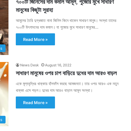
৭০০টি জিনিসের দাম কমাল আমূল, পুজোর মুখে সাধারণ
মানুষের কিছুটা সুরাহা
আমূলের তৈরি দুগ্ধজাত নানা জিনিস কিনে থাকেন সাধারণ মানুষ। সংস্থা তাদের
৭০০টি উৎপাদনের দাম কমাল। যা পুজোর মুখে সাধারণ মানুষের…
Read More »
ss
News Desk
August 16, 2022
সাধারণ মানুষের ওপর চাপ বাড়িয়ে দুধের দাম আরও বাড়ল
একে মূল্যবৃদ্ধির ধাক্কায় হাঁসফাঁস করছে আমজনতা। তার ওপর আরও এক নতুন
ধাক্কা এসে পড়ল। দুধের দাম আরও বাড়াল আমূল সংস্থা।
Read More »
ss