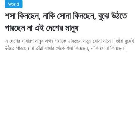
World
শসা কিনছেন, নাকি সোনা কিনছেন, বুঝে উঠতে
পারছেন না এই দেশের মানুষ
এ দেশের সাধারণ মানুষ এখন শসাকে ডাকছেন নতুন সোনা নামে। তাঁরা বুঝেই
উঠতে পারছেন না তাঁরা বাজার থেকে শসা কিনছেন, নাকি সোনা কিনছেন।