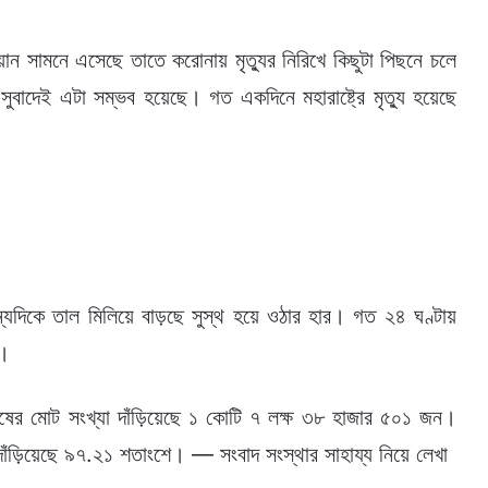
য়ান সামনে এসেছে তাতে করোনায় মৃত্যুর নিরিখে কিছুটা পিছনে চলে
 সুবাদেই এটা সম্ভব হয়েছে। গত একদিনে মহারাষ্ট্রে মৃত্যু হয়েছে
্যদিকে তাল মিলিয়ে বাড়ছে সুস্থ হয়ে ওঠার হার। গত ২৪ ঘণ্টায়
ন।
ুষের মোট সংখ্যা দাঁড়িয়েছে ১ কোটি ৭ লক্ষ ৩৮ হাজার ৫০১ জন।
ড়িয়েছে ৯৭.২১ শতাংশে। — সংবাদ সংস্থার সাহায্য নিয়ে লেখা