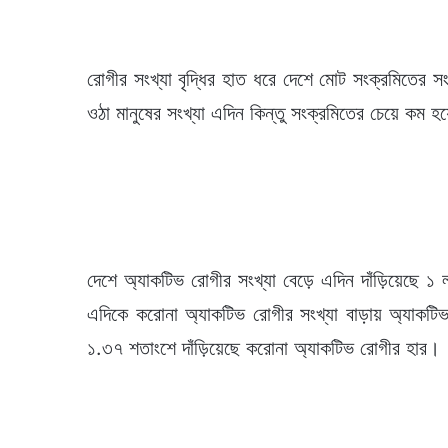
রোগীর সংখ্যা বৃদ্ধির হাত ধরে দেশে মোট সংক্রমিতের স
ওঠা মানুষের সংখ্যা এদিন কিন্তু সংক্রমিতের চেয়ে কম 
দেশে অ্যাকটিভ রোগীর সংখ্যা বেড়ে এদিন দাঁড়িয়েছে
এদিকে করোনা অ্যাকটিভ রোগীর সংখ্যা বাড়ায় অ্যাকট
১.৩৭ শতাংশে দাঁড়িয়েছে করোনা অ্যাকটিভ রোগীর হার।