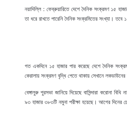
নয়াদিল্লি : ফেব্রুয়ারিতে দেশে দৈনিক সংক্রমণ ১৫ হা
তা ধরে রাখতে পারেনি দৈনিক সংক্রমিতের সংখ্যা। তবে
গত একদিনে ১৫ হাজার পার করেছে দেশে দৈনিক সংক্র
কেরালায় সংক্রমণ বৃদ্ধি পেতে থাকায় সেখানে লকডাউনের 
বেঙ্গালুরু পুরসভা জানিয়ে দিয়েছে বাসিন্দারা করোনা ব
৯৩ হাজার ৩৮৩টি নমুনা পরীক্ষা হয়েছে। আগের দিনের চে