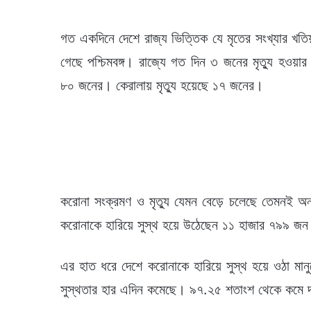
গত একদিনে দেশে রাজ্য ভিত্তিক যে মৃতের সংখ্যার খতি
গেছে পশ্চিমবঙ্গ। রাজ্যে গত দিন ৩ জনের মৃত্যু হওয়ার
৮০ জনের। কেরালায় মৃত্যু হয়েছে ১৭ জনের।
করোনা সংক্রমণ ও মৃত্যু যেমন বেড়ে চলেছে তেমনই অন
করোনাকে হারিয়ে সুস্থ হয়ে উঠেছেন ১১ হাজার ৭৯৯ জ
এর হাত ধরে দেশে করোনাকে হারিয়ে সুস্থ হয়ে ওঠা মান
সুস্থতার হার এদিন কমেছে। ৯৭.২৫ শতাংশ থেকে কমে দাঁ