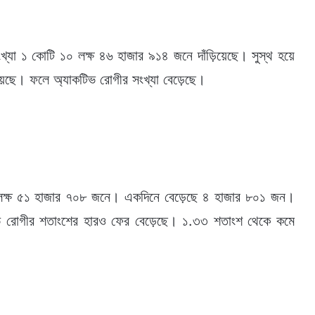
ংখ্যা ১ কোটি ১০ লক্ষ ৪৬ হাজার ৯১৪ জনে দাঁড়িয়েছে। সুস্থ হয়ে
হয়েছে। ফলে অ্যাকটিভ রোগীর সংখ্যা বেড়েছে।
 ১ লক্ষ ৫১ হাজার ৭০৮ জনে। একদিনে বেড়েছে ৪ হাজার ৮০১ জন।
িভ রোগীর শতাংশের হারও ফের বেড়েছে। ১.৩৩ শতাংশ থেকে কমে