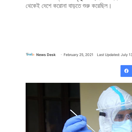
থেকেই দেশে করোনা বাড়তে শুরু করেছিল।
News Desk
February 25, 2021
Last Updated: July 1