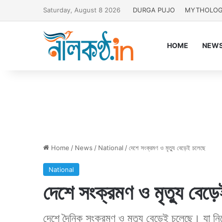
Saturday, August 8 2026
DURGA PUJO
MYTHOLO
HOME
NEW
Home
/
News
/
National
/
দেশে সংক্রমণ ও মৃত্যু বেড়েই চলেছে
National
দেশে সংক্রমণ ও মৃত্যু বেড়
দেশে দৈনিক সংক্রমণ ও মৃত্যু বেড়েই চলেছে। যা ন