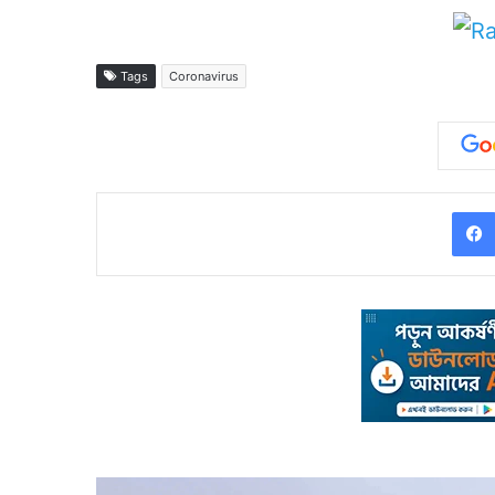
Tags
Coronavirus