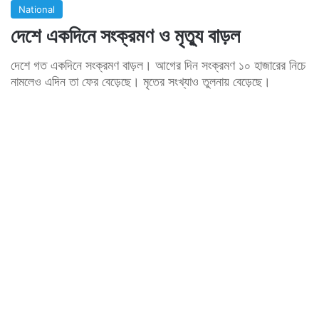
National
দেশে একদিনে সংক্রমণ ও মৃত্যু বাড়ল
দেশে গত একদিনে সংক্রমণ বাড়ল। আগের দিন সংক্রমণ ১০ হাজারের নিচে
নামলেও এদিন তা ফের বেড়েছে। মৃতের সংখ্যাও তুলনায় বেড়েছে।