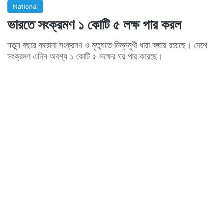
National
ভারতে সংক্রমণ ১ কোটি ৫ লক্ষ পার করল
নতুন বছরে করোনা সংক্রমণ ও মৃত্যুতে নিম্নমুখী ধারা বজায় রয়েছে। দেশে
সংক্রমণ এদিন অবশ্য ১ কোটি ৫ লক্ষের ঘর পার করেছে।