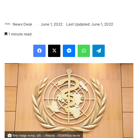
News Desk
June 1, 2022
Last Updated: June 1, 2022
1 minute read
Facebook
X
Messenger
WhatsApp
Telegram
বিশ্ব স্বাস্থ্য সংস্থা, ছবি - সৌজন্যে - উইকিমিডিয়া কমনস