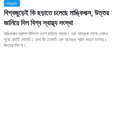
Health
বিশ্বজুড়েই কি ছড়াতে চলেছে মাঙ্কিপক্স, উত্তর
জানিয়ে দিল বিশ্ব স্বাস্থ্য সংস্থা
মাঙ্কিপক্স ক্রমশ বিভিন্ন দেশে ছড়িয়ে পড়ছে। এক আতঙ্ক থেকে এখনও
পুরো রেহাই মেলেনি। ফের কি তেমনই এক আতঙ্ক গ্রাস করতে চলেছে।
উত্তর দিল হু।