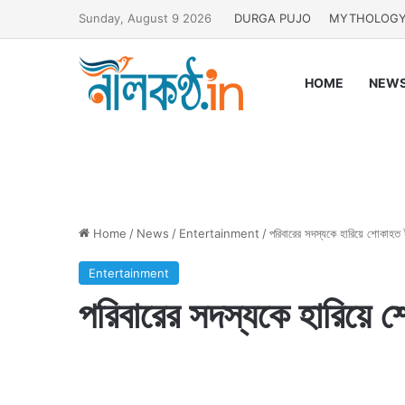
Sunday, August 9 2026
DURGA PUJO
MYTHOLOG
HOME
NEW
Home
/
News
/
Entertainment
/
পরিবারের সদস্যকে হারিয়ে শোকাহত 
Entertainment
পরিবারের সদস্যকে হারিয়ে 