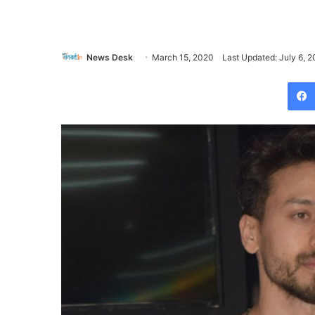
News Desk
March 15, 2020
Last Updated: July 6, 