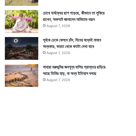
চোখে বার্ধক্যের ছাপ পড়েছে, কীভাবে তা লুকিয়ে
রাখেন, অকপটে জানালেন অমিতাভ বচ্চন
August 7, 2026
সূর্যকে ঢেকে ফেলবে চাঁদ, দিনের মধ্যেই নামবে
অন্ধকার, ভারত থেকে কতটা দেখা যাবে
August 7, 2026
সাহারা মরুভূমির জনশূন্য বালির প্রান্তরে ছড়িয়ে
আছে তিমির হাড়, যা অন্য ইতিহাস বলছে
August 7, 2026