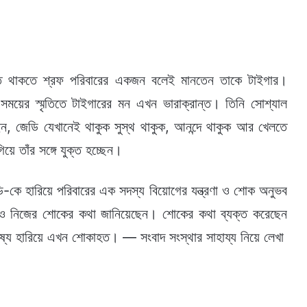
কতে থাকতে শ্রফ পরিবারের একজন বলেই মানতেন তাকে টাইগার।
 সময়ের স্মৃতিতে টাইগারের মন এখন ভারাক্রান্ত। তিনি সোশ্যাল
ন, জেডি যেখানেই থাকুক সুস্থ থাকুক, আনন্দে থাকুক আর খেলতে
য়ে তাঁর সঙ্গে যুক্ত হচ্ছেন।
ি-কে হারিয়ে পরিবারের এক সদস্য বিয়োগের যন্ত্রণা ও শোক অনুভব
রফও নিজের শোকের কথা জানিয়েছেন। শোকের কথা ব্যক্ত করেছেন
ষ্য হারিয়ে এখন শোকাহত। — সংবাদ সংস্থার সাহায্য নিয়ে লেখা