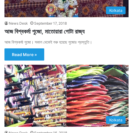
Kolkata
News Desk
September 17, 2018
আজ বিশ্বকর্মা পুজো, মাতোয়ারা গোটা রাজ্য
আজ বিশ্বকর্মা পুজো। সকাল থেকেই শুরু হয়েছে পুজোর প্রস্তুতি।
Read More »
Kolkata
News Desk
September 16, 2018