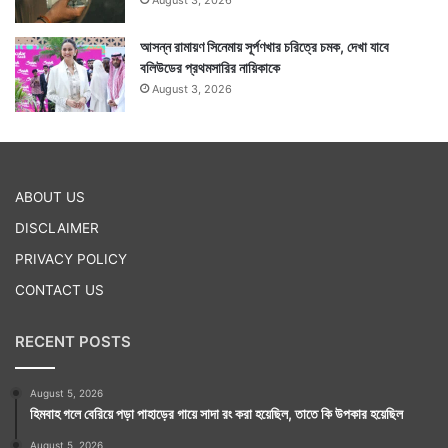
আসন্ন রামায়ণ সিনেমায় সূর্পণখার চরিত্রে চমক, দেখা যাবে
বলিউডের প্রথমসারির নায়িকাকে
August 3, 2026
ABOUT US
DISCLAIMER
PRIVACY POLICY
CONTACT US
RECENT POSTS
August 5, 2026
হিমবাহ গলে বেরিয়ে পড়া পাহাড়ের গায়ে সাদা রং করা হয়েছিল, তাতে কি উপকার হয়েছিল
August 5, 2026