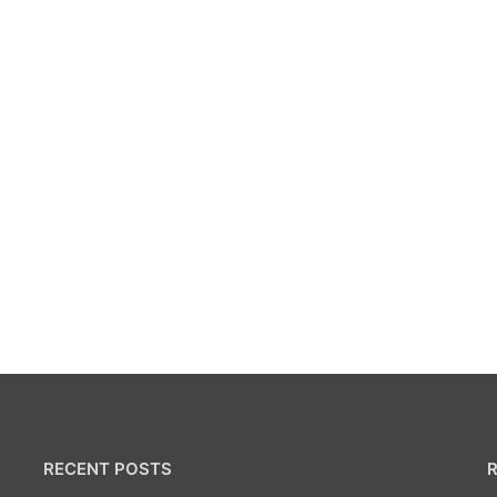
RECENT POSTS