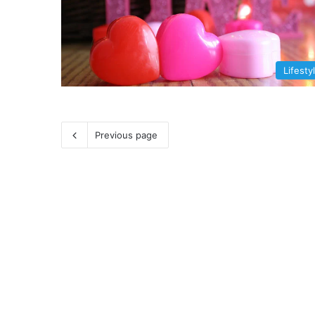
Lifesty
Previous page