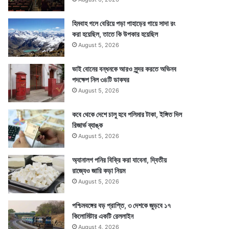
হিমবাহ গলে বেরিয়ে পড়া পাহাড়ের গায়ে সাদা রং
করা হয়েছিল, তাতে কি উপকার হয়েছিল
August 5, 2026
ভাই বোনের বন্ধনকে আরও সুন্দর করতে অভিনব
পদক্ষেপ নিল ৩৪টি ডাকঘর
August 5, 2026
কবে থেকে দেশে চালু হবে পলিমার টাকা, ইঙ্গিত দিল
রিজার্ভ ব্যাঙ্ক
August 5, 2026
অ্যানালগ পনির বিক্রি করা যাবেনা, দ্বিতীয়
রাজ্যেও জারি কড়া নিয়ম
August 5, 2026
পশ্চিমবঙ্গের বড় প্রাপ্তি, ৩ দেশকে জুড়বে ১৭
কিলোমিটার একটি রেললাইন
August 4, 2026