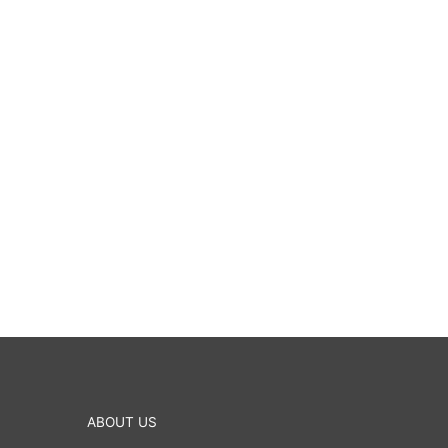
ABOUT US