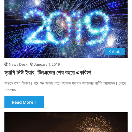
Kolkata
News Desk
January 1, 2019
হ্যাপি নিউ ইয়ার, টিনএজের শেষ বছরে একবিংশ
ভারতে তখন বিকেল। সবে শুরু হয়েছে নতুন বছরকে স্বাগত জানানোর পার্টির আয়োজন। চলছে
সাজগোজ।
Read More »