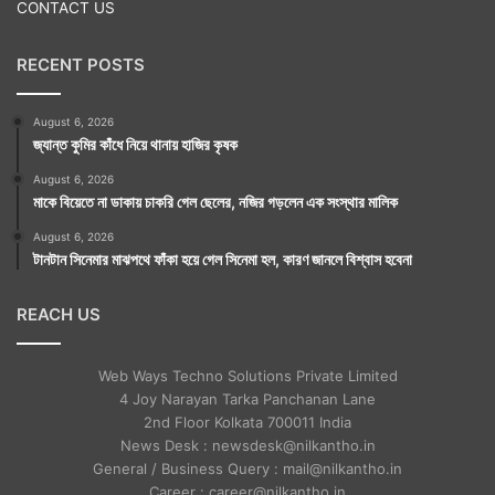
CONTACT US
RECENT POSTS
August 6, 2026
জ্যান্ত কুমির কাঁধে নিয়ে থানায় হাজির কৃষক
August 6, 2026
মাকে বিয়েতে না ডাকায় চাকরি গেল ছেলের, নজির গড়লেন এক সংস্থার মালিক
August 6, 2026
টানটান সিনেমার মাঝপথে ফাঁকা হয়ে গেল সিনেমা হল, কারণ জানলে বিশ্বাস হবেনা
REACH US
Web Ways Techno Solutions Private Limited
4 Joy Narayan Tarka Panchanan Lane
2nd Floor Kolkata 700011 India
News Desk : newsdesk@nilkantho.in
General / Business Query : mail@nilkantho.in
Career : career@nilkantho.in