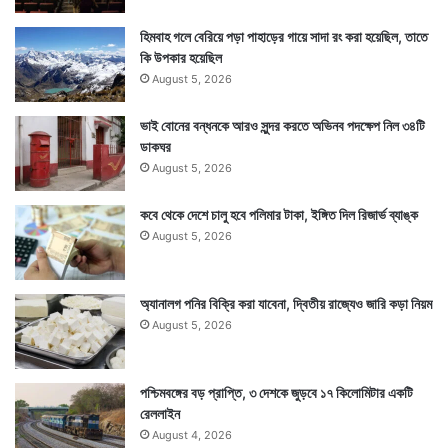
হিমবাহ গলে বেরিয়ে পড়া পাহাড়ের গায়ে সাদা রং করা হয়েছিল, তাতে
কি উপকার হয়েছিল
August 5, 2026
ভাই বোনের বন্ধনকে আরও সুন্দর করতে অভিনব পদক্ষেপ নিল ৩৪টি
ডাকঘর
August 5, 2026
কবে থেকে দেশে চালু হবে পলিমার টাকা, ইঙ্গিত দিল রিজার্ভ ব্যাঙ্ক
August 5, 2026
অ্যানালগ পনির বিক্রি করা যাবেনা, দ্বিতীয় রাজ্যেও জারি কড়া নিয়ম
August 5, 2026
পশ্চিমবঙ্গের বড় প্রাপ্তি, ৩ দেশকে জুড়বে ১৭ কিলোমিটার একটি
রেললাইন
August 4, 2026