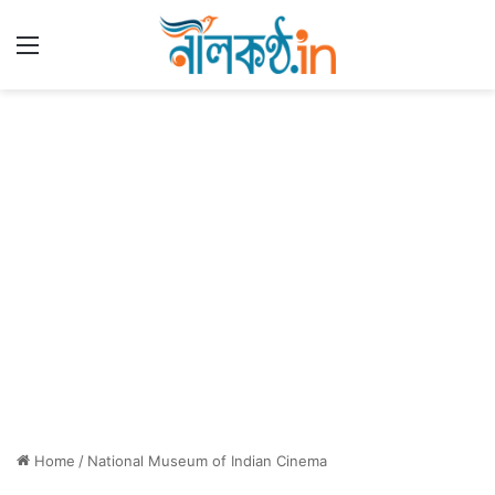
Menu
Home
/
National Museum of Indian Cinema