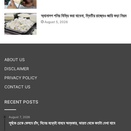
অ্যানালগ পনির বিক্রি করা যাবেনা, দ্বিতীয় রাজ্যেও জারি কড়া নিয়ম
August 5, 2026
ABOUT US
DISCLAIMER
PRIVACY POLICY
CONTACT US
RECENT POSTS
August 7, 2026
সূর্যকে ঢেকে ফেলবে চাঁদ, দিনের মধ্যেই নামবে অন্ধকার, ভারত থেকে কতটা দেখা যাবে