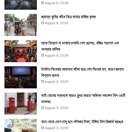
August 6, 2026
জ্যান্ত কুমির কাঁধে নিয়ে থানায় হাজির কৃষক
August 6, 2026
মাকে বিয়েতে না ডাকায় চাকরি গেল ছেলের, নজির গড়লেন এক
সংস্থার মালিক
August 6, 2026
টানটান সিনেমার মাঝপথে ফাঁকা হয়ে গেল সিনেমা হল, কারণ জানলে
বিশ্বাস হবেনা
August 6, 2026
ভাই বোনের বন্ধনকে আরও সুন্দর করতে অভিনব পদক্ষেপ নিল ৩৪টি
ডাকঘর
August 5, 2026
কবে থেকে দেশে চালু হবে পলিমার টাকা, ইঙ্গিত দিল রিজার্ভ ব্যাঙ্ক
August 5, 2026