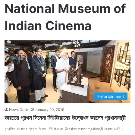
National Museum of
Indian Cinema
Entertainment
News Desk
January 20, 2019
ভারতের প্রথম সিনেমা মিউজিয়ামের উদ্বোধন করলেন প্রধানমন্ত্রী
মুম্বইতে ভারতের প্রথম সিনেমা মিউজিয়ামের উদ্বোধন করলেন প্রধানমন্ত্রী নরেন্দ্র মোদী।