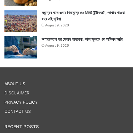
সমুদ্রের ধারে এবার বিনামূল্যে ৪৫ মিনিট ইন্টারনেট, কোথায় পাওয়া
যাবে এই সুবিধা
August 9, 2026
অপারেশনের পর সেলাই লাগবেনা, কাটা জুড়তে এল অভিনব আঠা
August 9, 2026
ABOUT US
DISCLAIMER
PRIVACY POLICY
CONTACT US
RECENT POSTS