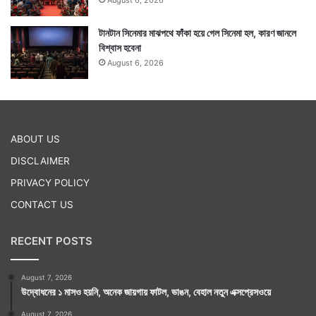
টানটান সিনেমার মাঝপথে ফাঁকা হয়ে গেল সিনেমা হল, কারণ জানলে
বিশ্বাস হবেনা
August 6, 2026
ABOUT US
DISCLAIMER
PRIVACY POLICY
CONTACT US
RECENT POSTS
August 7, 2026
উদ্বোধনের ১ মাসও হয়নি, অনেক জায়গায় ফাটল, ভাঙন, বেহাল নতুন এক্সপ্রেসওয়ে
August 7, 2026