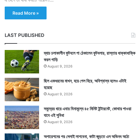
Read More »
LAST PUBLISHED
ম্যাচ চলাকালীন ফুটবলে পা ঠেকালেন ফুটবলার, রাস্তায় ধাক্কাধাক্কি
করল গাড়ি
August 9, 2026
ছিল একধরনের মাখন, হয়ে গেল হিরে, অবিশ্বাস্য হলেও এটাই
হয়েছে
August 9, 2026
সমুদ্রের ধারে এবার বিনামূল্যে ৪৫ মিনিট ইন্টারনেট, কোথায় পাওয়া
যাবে এই সুবিধা
August 9, 2026
অপারেশনের পর সেলাই লাগবেনা, কাটা জুড়তে এল অভিনব আঠা