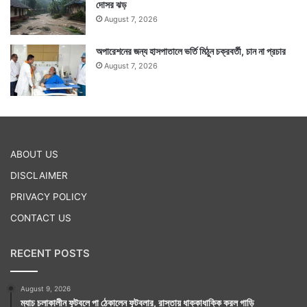
দোসর ঝড়
August 7, 2026
অপারেশনের জন্য হাসপাতালে ভর্তি মিঠুন চক্রবর্তী, চান না প্রচার
August 7, 2026
ABOUT US
DISCLAIMER
PRIVACY POLICY
CONTACT US
RECENT POSTS
August 9, 2026
ম্যাচ চলাকালীন ফুটবলে পা ঠেকালেন ফুটবলার, রাস্তায় ধাক্কাধাক্কি করল গাড়ি