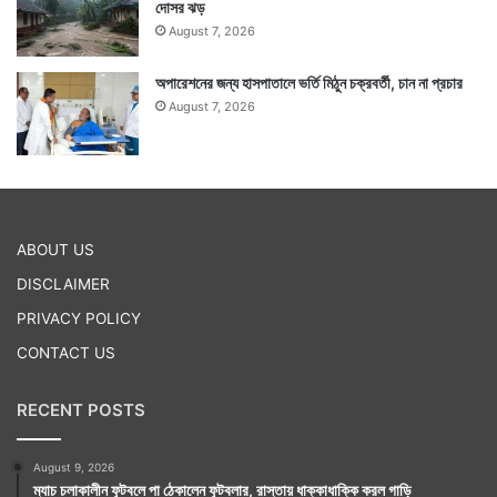
দোসর ঝড়
August 7, 2026
অপারেশনের জন্য হাসপাতালে ভর্তি মিঠুন চক্রবর্তী, চান না প্রচার
August 7, 2026
ABOUT US
DISCLAIMER
PRIVACY POLICY
CONTACT US
RECENT POSTS
August 9, 2026
ম্যাচ চলাকালীন ফুটবলে পা ঠেকালেন ফুটবলার, রাস্তায় ধাক্কাধাক্কি করল গাড়ি