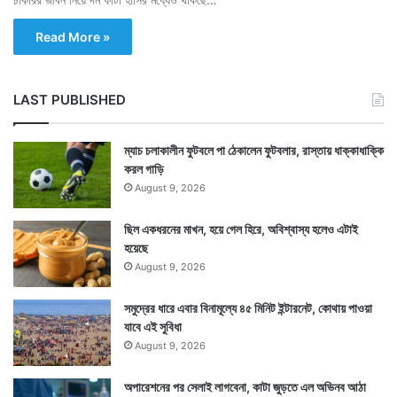
Read More »
LAST PUBLISHED
ম্যাচ চলাকালীন ফুটবলে পা ঠেকালেন ফুটবলার, রাস্তায় ধাক্কাধাক্কি
করল গাড়ি
August 9, 2026
ছিল একধরনের মাখন, হয়ে গেল হিরে, অবিশ্বাস্য হলেও এটাই
হয়েছে
August 9, 2026
সমুদ্রের ধারে এবার বিনামূল্যে ৪৫ মিনিট ইন্টারনেট, কোথায় পাওয়া
যাবে এই সুবিধা
August 9, 2026
অপারেশনের পর সেলাই লাগবেনা, কাটা জুড়তে এল অভিনব আঠা