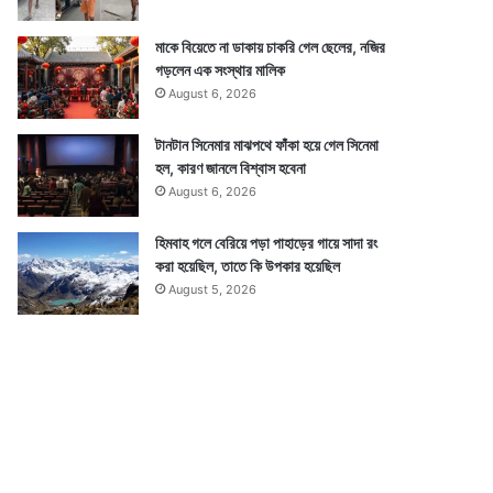
মাকে বিয়েতে না ডাকায় চাকরি গেল ছেলের, নজির
গড়লেন এক সংস্থার মালিক
August 6, 2026
টানটান সিনেমার মাঝপথে ফাঁকা হয়ে গেল সিনেমা
হল, কারণ জানলে বিশ্বাস হবেনা
August 6, 2026
হিমবাহ গলে বেরিয়ে পড়া পাহাড়ের গায়ে সাদা রং
করা হয়েছিল, তাতে কি উপকার হয়েছিল
August 5, 2026