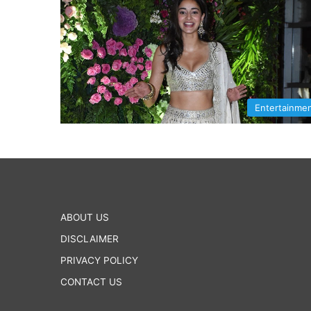
Entertainme
ABOUT US
DISCLAIMER
PRIVACY POLICY
CONTACT US