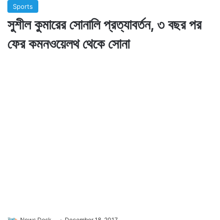
Sports
সুশীল কুমারের সোনালি প্রত্যাবর্তন, ৩ বছর পর
ফের কমনওয়েলথ থেকে সোনা
News Desk
December 18, 2017