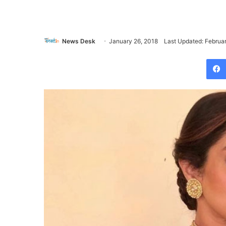
News Desk
January 26, 2018
Last Updated: Februa