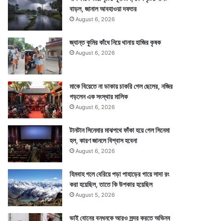
বাড়ল, জানাল আবহাওয়া দফতর
August 6, 2026
জ্যান্ত কুমির কাঁধে নিয়ে থানায় হাজির কৃষক
August 6, 2026
মাকে বিয়েতে না ডাকায় চাকরি গেল ছেলের, নজির
গড়লেন এক সংস্থার মালিক
August 6, 2026
টানটান সিনেমার মাঝপথে ফাঁকা হয়ে গেল সিনেমা
হল, কারণ জানলে বিশ্বাস হবেনা
August 6, 2026
হিমবাহ গলে বেরিয়ে পড়া পাহাড়ের গায়ে সাদা রং
করা হয়েছিল, তাতে কি উপকার হয়েছিল
August 5, 2026
ভাই বোনের বন্ধনকে আরও সুন্দর করতে অভিনব