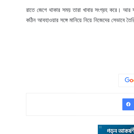
রাতে জেগে থাকার সময় তারা খাবার সংগ্রহ করে। আর স
কঠিন আবহাওয়ার সঙ্গে মানিয়ে নিয়ে নিজেদের সেভাবে তৈরি