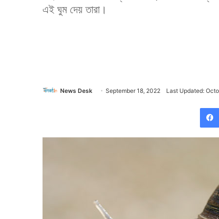
এই ঘুম দেয় তারা।
News Desk
September 18, 2022
Last Updated: Octo