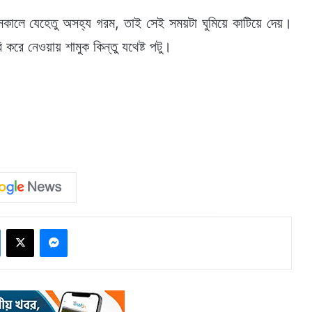
কালে যেহেতু অসহ্য গরম, তাই সেই সময়টা ঘুমিয়ে কাটিয়ে দেয়।
 করে নেওয়ায় শামুক কিন্তু যথেষ্ট পটু।
Facebook
X
Messenger