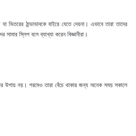
 যা ভিতরের ঠান্ডাভাবকে বাইরে যেতে দেয়না। এভাবে তারা তাদের
র সামার স্লিপ বলে ব্যাখ্যা করেন বিজ্ঞানীরা।
াঁচার উপায় নয়। গরমেও তারা বেঁচে থাকার জন্য অনেক সময় সকালে