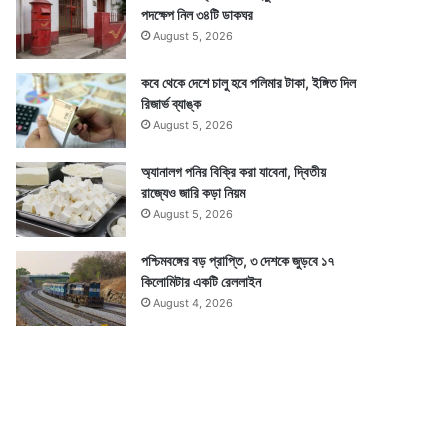
পদক্ষেপ নিল ৩৪টি ডাকঘর
August 5, 2026
কবে থেকে দেশে চালু হবে পলিমার টাকা, ইঙ্গিত দিল
রিজার্ভ ব্যাঙ্ক
August 5, 2026
অ্যানালগ পনির বিক্রি করা যাবেনা, দ্বিতীয়
রাজ্যেও জারি কড়া নিয়ম
August 5, 2026
পশ্চিমবঙ্গের বড় প্রাপ্তি, ৩ দেশকে জুড়বে ১৭
কিলোমিটার একটি রেললাইন
August 4, 2026