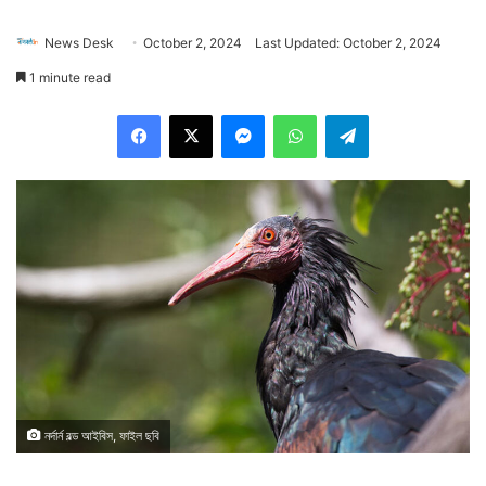
News Desk
October 2, 2024
Last Updated: October 2, 2024
1 minute read
Facebook
X
Messenger
WhatsApp
Telegram
নর্দার্ন বল্ড আইবিস, ফাইল ছবি