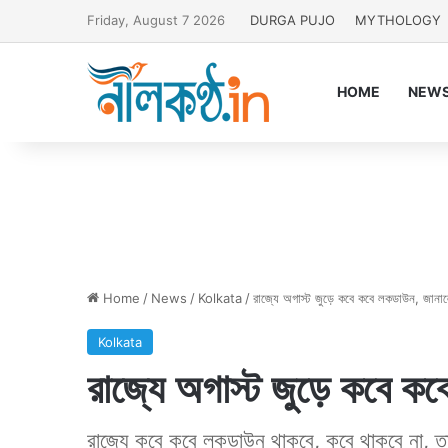
Friday, August 7 2026
DURGA PUJO
MYTHOLOGY
HOME
NEW
Home
/
News
/
Kolkata
/
রাজ্যে অগাস্ট জুড়ে কবে কবে লকডাউন, জানালেন 
Kolkata
রাজ্যে অগাস্ট জুড়ে কবে কবে
রাজ্যে কবে কবে লকডাউন থাকবে, কবে থাকবে না, তা ব