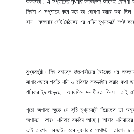
কলকাতা : এ সপ্তাহের বুধবার লকডাউন আগেই ঘোষণা হয়
দিনটা এ সপ্তাহে কবে হবে তা ঘোষণা করার কথা ছিল স
যায়। মঙ্গলবার সেই বৈঠকের পর এদিন মুখ্যমন্ত্রী স্পষ
মুখ্যমন্ত্রী এদিন নবান্নে উচ্চপর্যায়ের বৈঠকের পর 
সাধারণভাবে প্রতি শনি ও রবিবার লকডাউন করার কথা ভ
শনিবার ইদ পড়েছে। অন্যদিকে স্বাধীনতা দিবস। তাই ও
পুরো অগাস্ট জুড়ে যে সূচি মুখ্যমন্ত্রী দিয়েছেন তা
অগাস্ট। কারণ শনিবার বকরিদ আছে। আবার শনিবারের
তাই তারপর লকডাউন হবে বুধবার ৫ অগাস্ট। তারপর ৮ 