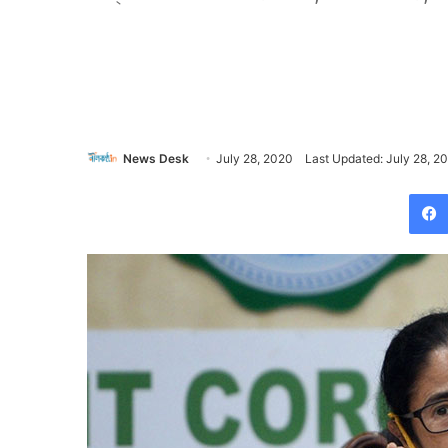
News Desk
July 28, 2020
Last Updated: July 28, 2