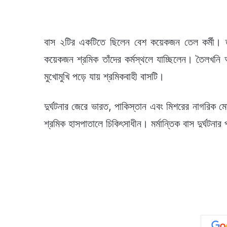
বাস ২টির একটিতে ছিলেন বেশ কয়েকজন তেল কর্মী। তাঁ
কয়েকজন শ্রমিক তাঁদের কর্মস্থলে যাচ্ছিলেন। তৈলখনি 
মুখোমুখি পড়ে যায় শ্রমিকবাহী বাসটি।
দুর্ঘটনার জেরে ভারত, পাকিস্তান এবং মিশরের নাগরিক
শ্রমিক হাসপাতালে চিকিৎসাধীন। মর্মান্তিক বাস দুর্ঘটনার