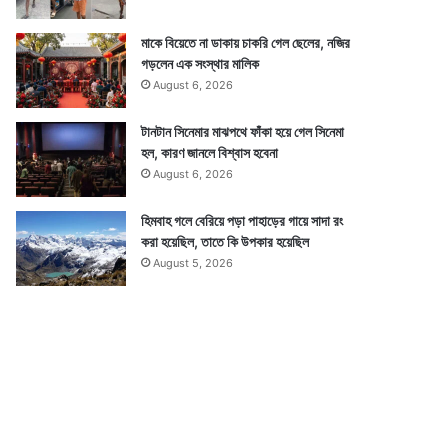
মাকে বিয়েতে না ডাকায় চাকরি গেল ছেলের, নজির
গড়লেন এক সংস্থার মালিক
August 6, 2026
টানটান সিনেমার মাঝপথে ফাঁকা হয়ে গেল সিনেমা
হল, কারণ জানলে বিশ্বাস হবেনা
August 6, 2026
হিমবাহ গলে বেরিয়ে পড়া পাহাড়ের গায়ে সাদা রং
করা হয়েছিল, তাতে কি উপকার হয়েছিল
August 5, 2026