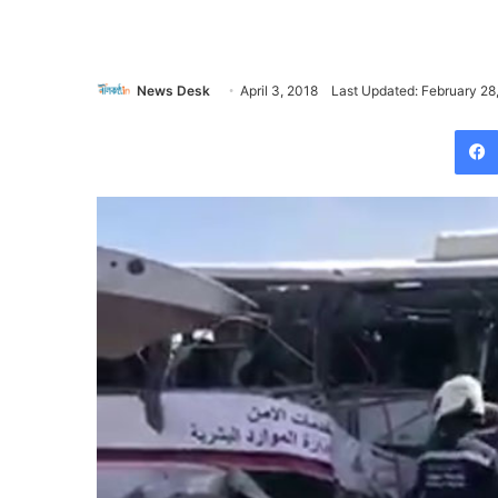
News Desk
April 3, 2018
Last Updated: February 28