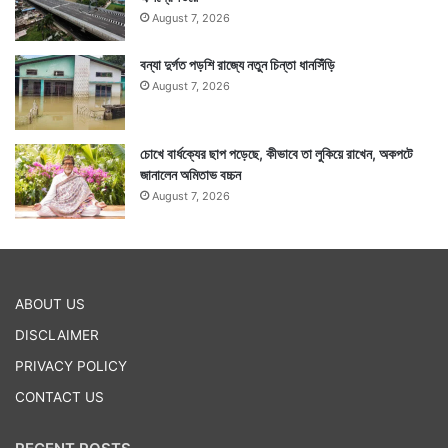
August 7, 2026
বন্যা দুর্গত পড়শি রাজ্যে নতুন চিন্তা ধানসিঁড়ি
August 7, 2026
চোখে বার্ধক্যের ছাপ পড়েছে, কীভাবে তা লুকিয়ে রাখেন, অকপটে
জানালেন অমিতাভ বচ্চন
August 7, 2026
ABOUT US
DISCLAIMER
PRIVACY POLICY
CONTACT US