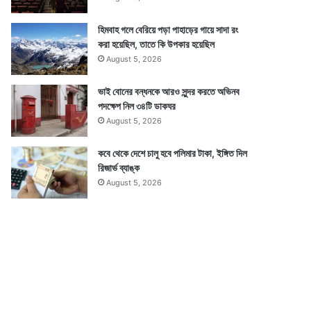
হিমবাহ গলে বেরিয়ে পড়া পাহাড়ের গায়ে সাদা রং
করা হয়েছিল, তাতে কি উপকার হয়েছিল
August 5, 2026
ভাই বোনের বন্ধনকে আরও সুন্দর করতে অভিনব
পদক্ষেপ নিল ৩৪টি ডাকঘর
August 5, 2026
কবে থেকে দেশে চালু হবে পলিমার টাকা, ইঙ্গিত দিল
রিজার্ভ ব্যাঙ্ক
August 5, 2026