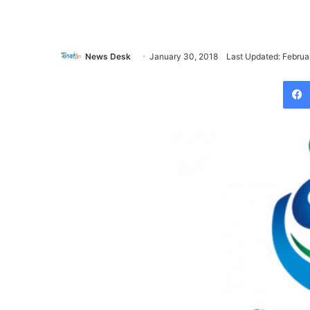
News Desk
January 30, 2018
Last Updated: Februa