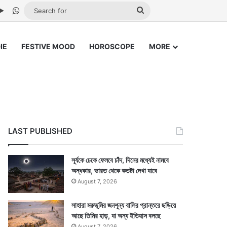
be
stagram
Google Play
WhatsApp
Search
for
IE
FESTIVE MOOD
HOROSCOPE
MORE
LAST PUBLISHED
সূর্যকে ঢেকে ফেলবে চাঁদ, দিনের মধ্যেই নামবে
অন্ধকার, ভারত থেকে কতটা দেখা যাবে
August 7, 2026
সাহারা মরুভূমির জনশূন্য বালির প্রান্তরে ছড়িয়ে
আছে তিমির হাড়, যা অন্য ইতিহাস বলছে
August 7, 2026